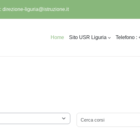
:
direzione-liguria@istruzione.it
Home
Sito USR Liguria
Telefono :