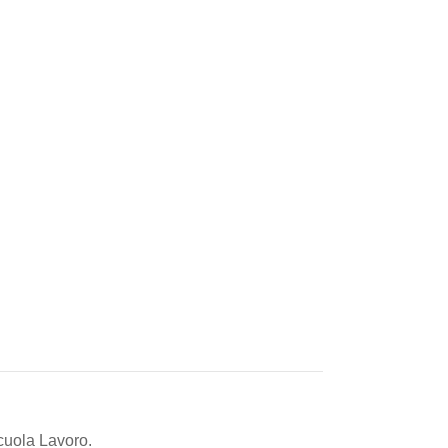
cuola Lavoro.