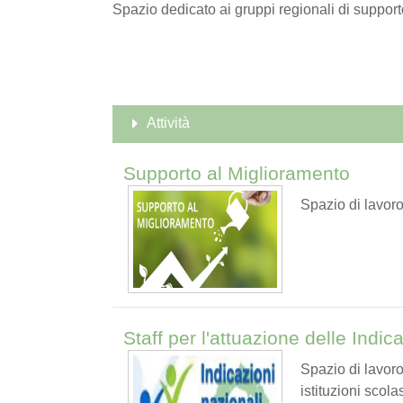
Spazio dedicato ai gruppi regionali di supporto
Attività
Supporto al Miglioramento
Spazio di lavoro
Staff per l'attuazione delle Indica
Spazio di lavoro
istituzioni scol