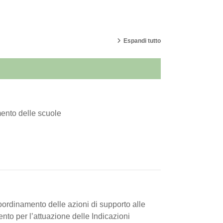
Espandi tutto
mento delle scuole
coordinamento delle azioni di supporto alle
nto per l’attuazione delle Indicazioni